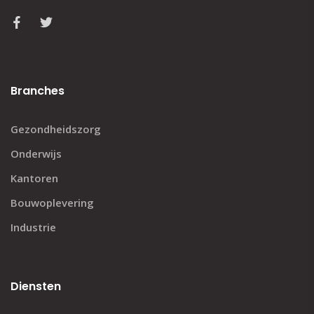
Branches
Gezondheidszorg
Onderwijs
Kantoren
Bouwoplevering
Industrie
Diensten