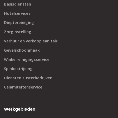
Basisdiensten
Hotelservices
Dieptereiniging
Zorginstelling
Verhuur en verkoop sanitair
Gevelschoonmaak
Winkelreinigingsservice
Spinbestrijding
Diensten zusterbedrijven
Calamiteitenservice
Werkgebieden