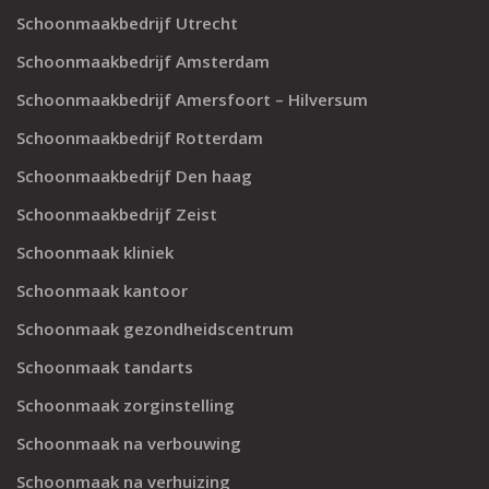
Schoonmaakbedrijf Utrecht
Schoonmaakbedrijf Amsterdam
Schoonmaakbedrijf Amersfoort – Hilversum
Schoonmaakbedrijf Rotterdam
Schoonmaakbedrijf Den haag
Schoonmaakbedrijf Zeist
Schoonmaak kliniek
Schoonmaak kantoor
Schoonmaak gezondheidscentrum
Schoonmaak tandarts
Schoonmaak zorginstelling
Schoonmaak na verbouwing
Schoonmaak na verhuizing