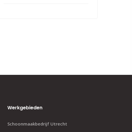
Werkgebieden
Schoonmaakbedrijf Utrecht