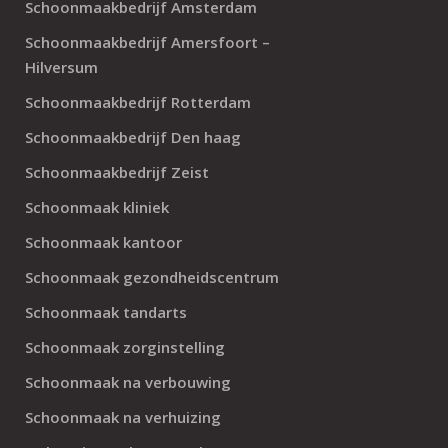
Schoonmaakbedrijf Amsterdam
Schoonmaakbedrijf Amersfoort –
Hilversum
Schoonmaakbedrijf Rotterdam
Schoonmaakbedrijf Den haag
Schoonmaakbedrijf Zeist
Schoonmaak kliniek
Schoonmaak kantoor
Schoonmaak gezondheidscentrum
Schoonmaak tandarts
Schoonmaak zorginstelling
Schoonmaak na verbouwing
Schoonmaak na verhuizing