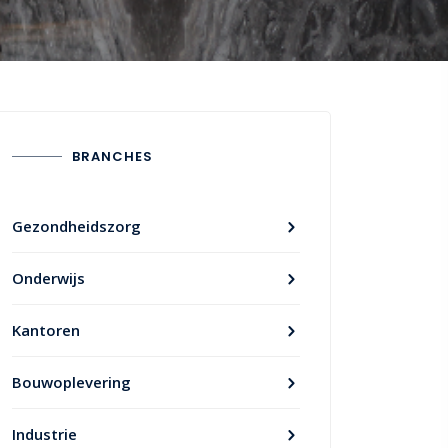
BRANCHES
Gezondheidszorg
Onderwijs
Kantoren
Bouwoplevering
Industrie