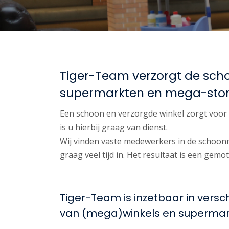
Tiger-Team verzorgt de sch
supermarkten en mega-stor
Een schoon en verzorgde winkel zorgt voor
is u hierbij graag van dienst.
Wij vinden vaste medewerkers in de schoon
graag veel tijd in. Het resultaat is een gem
Tiger-Team is inzetbaar in vers
van (mega)winkels en supermar