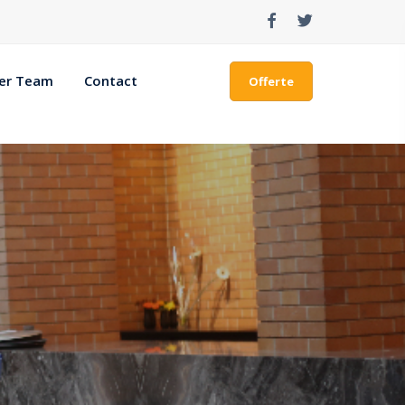
ger Team
Contact
Offerte