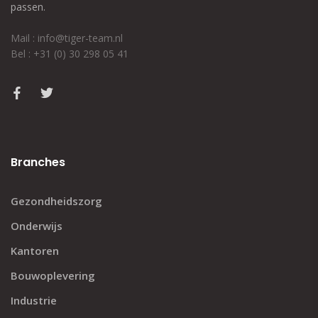
passen.
Mail : info@tiger-team.nl
Bel : +31 (0) 30 298 05 41
Branches
Gezondheidszorg
Onderwijs
Kantoren
Bouwoplevering
Industrie