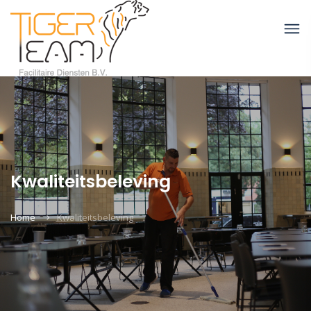
Kwaliteitsbeleving
Home
Kwaliteitsbeleving