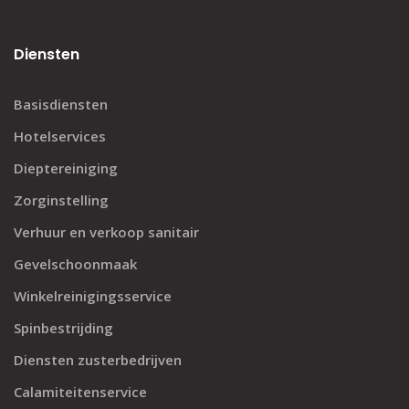
Diensten
Basisdiensten
Hotelservices
Dieptereiniging
Zorginstelling
Verhuur en verkoop sanitair
Gevelschoonmaak
Winkelreinigingsservice
Spinbestrijding
Diensten zusterbedrijven
Calamiteitenservice