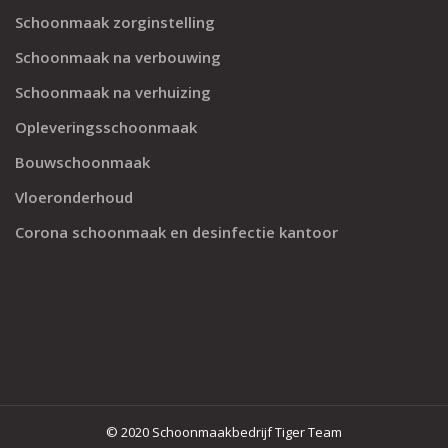
Schoonmaak zorginstelling
Schoonmaak na verbouwing
Schoonmaak na verhuizing
Opleveringsschoonmaak
Bouwschoonmaak
Vloeronderhoud
Corona schoonmaak en desinfectie kantoor
© 2020 Schoonmaakbedrijf Tiger Team