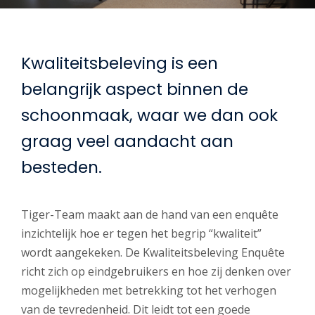
Kwaliteitsbeleving is een
belangrijk aspect binnen de
schoonmaak, waar we dan ook
graag veel aandacht aan
besteden.
Tiger-Team maakt aan de hand van een enquête
inzichtelijk hoe er tegen het begrip “kwaliteit”
wordt aangekeken. De Kwaliteitsbeleving Enquête
richt zich op eindgebruikers en hoe zij denken over
mogelijkheden met betrekking tot het verhogen
van de tevredenheid. Dit leidt tot een goede