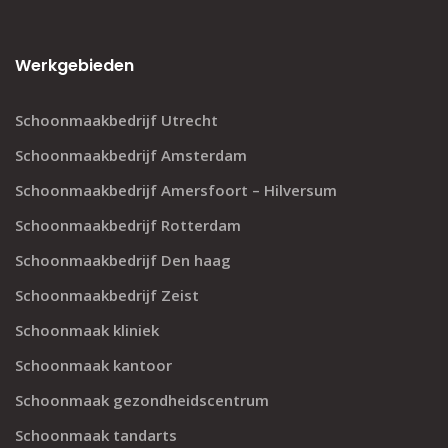
Werkgebieden
Schoonmaakbedrijf Utrecht
Schoonmaakbedrijf Amsterdam
Schoonmaakbedrijf Amersfoort – Hilversum
Schoonmaakbedrijf Rotterdam
Schoonmaakbedrijf Den haag
Schoonmaakbedrijf Zeist
Schoonmaak kliniek
Schoonmaak kantoor
Schoonmaak gezondheidscentrum
Schoonmaak tandarts