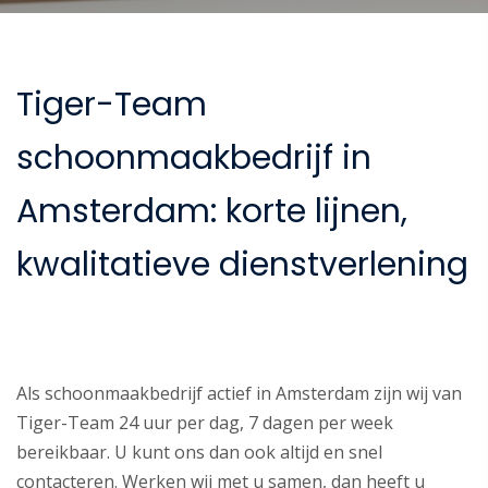
Tiger-Team
schoonmaakbedrijf in
Amsterdam: korte lijnen,
kwalitatieve dienstverlening
Als schoonmaakbedrijf actief in Amsterdam zijn wij van
Tiger-Team 24 uur per dag, 7 dagen per week
bereikbaar. U kunt ons dan ook altijd en snel
contacteren. Werken wij met u samen, dan heeft u