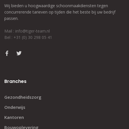
Wij bieden u hoogwaardige schoonmaakdiensten tegen
concurrerende tarieven op tijden die het beste bij uw bedrijf
passen.
Mail : info@tiger-team.nl
Bel : +31 (0) 30 298 05 41
Branches
Gezondheidszorg
Onderwijs
Kantoren
Bouwoplevering