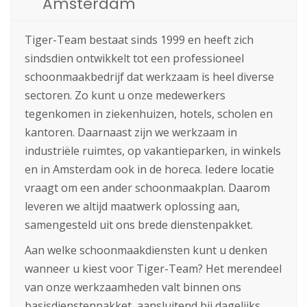
Amsterdam
Tiger-Team bestaat sinds 1999 en heeft zich
sindsdien ontwikkelt tot een professioneel
schoonmaakbedrijf dat werkzaam is heel diverse
sectoren. Zo kunt u onze medewerkers
tegenkomen in ziekenhuizen, hotels, scholen en
kantoren. Daarnaast zijn we werkzaam in
industriële ruimtes, op vakantieparken, in winkels
en in Amsterdam ook in de horeca. Iedere locatie
vraagt om een ander schoonmaakplan. Daarom
leveren we altijd maatwerk oplossing aan,
samengesteld uit ons brede dienstenpakket.
Aan welke schoonmaakdiensten kunt u denken
wanneer u kiest voor Tiger-Team? Het merendeel
van onze werkzaamheden valt binnen ons
basisdienstenpakket, aansluitend bij dagelijks