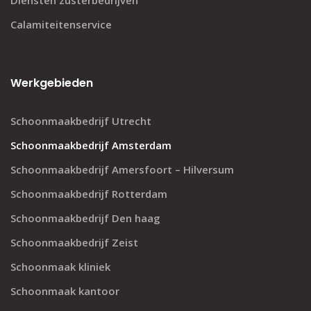
Diensten zusterbedrijven
Calamiteitenservice
Werkgebieden
Schoonmaakbedrijf Utrecht
Schoonmaakbedrijf Amsterdam
Schoonmaakbedrijf Amersfoort – Hilversum
Schoonmaakbedrijf Rotterdam
Schoonmaakbedrijf Den haag
Schoonmaakbedrijf Zeist
Schoonmaak kliniek
Schoonmaak kantoor