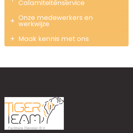
Calamiteitenservice
Onze medewerkers en
werkwijze
Maak kennis met ons