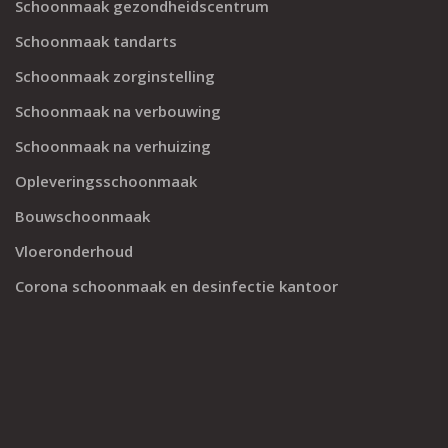
Schoonmaak gezondheidscentrum
Schoonmaak tandarts
Schoonmaak zorginstelling
Schoonmaak na verbouwing
Schoonmaak na verhuizing
Opleveringsschoonmaak
Bouwschoonmaak
Vloeronderhoud
Corona schoonmaak en desinfectie kantoor