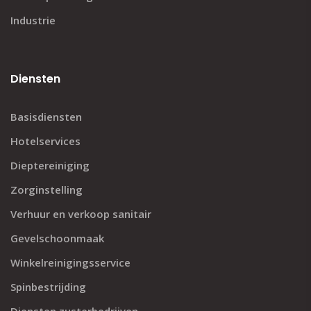
Industrie
Diensten
Basisdiensten
Hotelservices
Dieptereiniging
Zorginstelling
Verhuur en verkoop sanitair
Gevelschoonmaak
Winkelreinigingsservice
Spinbestrijding