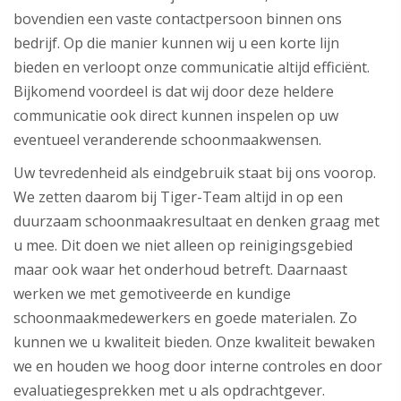
bovendien een vaste contactpersoon binnen ons
bedrijf. Op die manier kunnen wij u een korte lijn
bieden en verloopt onze communicatie altijd efficiënt.
Bijkomend voordeel is dat wij door deze heldere
communicatie ook direct kunnen inspelen op uw
eventueel veranderende schoonmaakwensen.
Uw tevredenheid als eindgebruik staat bij ons voorop.
We zetten daarom bij Tiger-Team altijd in op een
duurzaam schoonmaakresultaat en denken graag met
u mee. Dit doen we niet alleen op reinigingsgebied
maar ook waar het onderhoud betreft. Daarnaast
werken we met gemotiveerde en kundige
schoonmaakmedewerkers en goede materialen. Zo
kunnen we u kwaliteit bieden. Onze kwaliteit bewaken
we en houden we hoog door interne controles en door
evaluatiegesprekken met u als opdrachtgever.