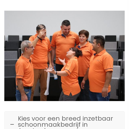
Kies voor een breed inzetbaar
schoonmaakbedrijf in