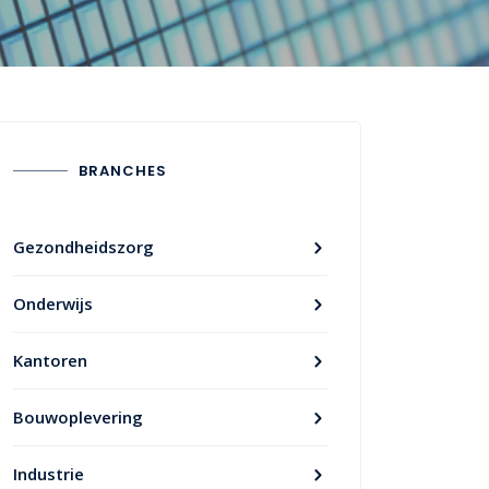
BRANCHES
Gezondheidszorg
Onderwijs
Kantoren
Bouwoplevering
Industrie