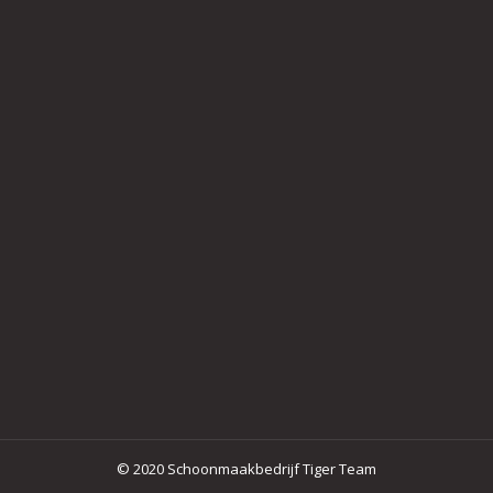
© 2020 Schoonmaakbedrijf Tiger Team