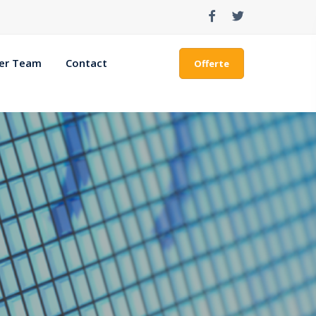
ger Team
Contact
Offerte