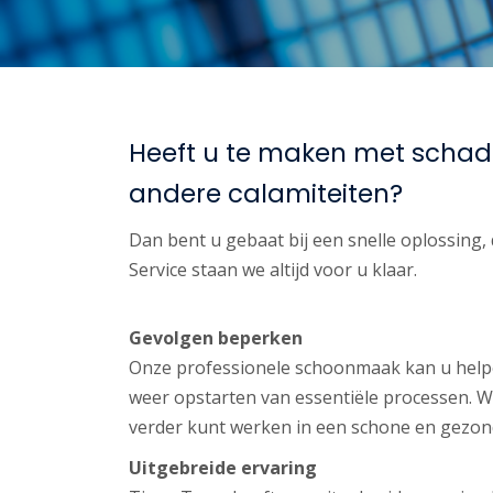
Heeft u te maken met schade
andere calamiteiten?
Dan bent u gebaat bij een snelle oplossing, 
Service staan we altijd voor u klaar.
Gevolgen beperken
Onze professionele schoonmaak kan u help
weer opstarten van essentiële processen. Wi
verder kunt werken in een schone en gezo
Uitgebreide ervaring