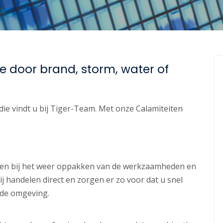
 door brand, storm, water of
die vindt u bij Tiger-Team. Met onze Calamiteiten
en bij het weer oppakken van de werkzaamheden en
j handelen direct en zorgen er zo voor dat u snel
nde omgeving.