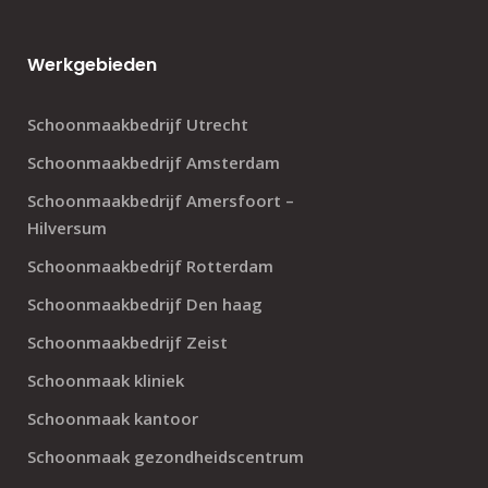
Werkgebieden
Schoonmaakbedrijf Utrecht
Schoonmaakbedrijf Amsterdam
Schoonmaakbedrijf Amersfoort –
Hilversum
Schoonmaakbedrijf Rotterdam
Schoonmaakbedrijf Den haag
Schoonmaakbedrijf Zeist
Schoonmaak kliniek
Schoonmaak kantoor
Schoonmaak gezondheidscentrum