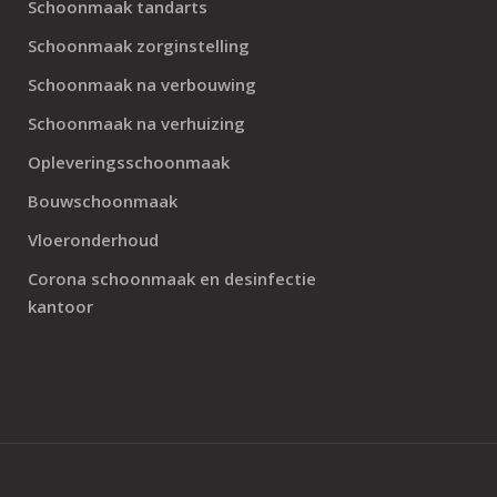
Schoonmaak tandarts
Schoonmaak zorginstelling
Schoonmaak na verbouwing
Schoonmaak na verhuizing
Opleveringsschoonmaak
Bouwschoonmaak
Vloeronderhoud
Corona schoonmaak en desinfectie
kantoor