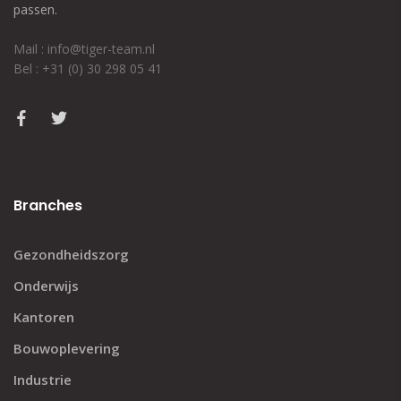
passen.
Mail : info@tiger-team.nl
Bel : +31 (0) 30 298 05 41
Branches
Gezondheidszorg
Onderwijs
Kantoren
Bouwoplevering
Industrie