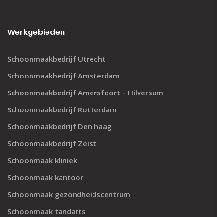
Werkgebieden
Schoonmaakbedrijf Utrecht
Schoonmaakbedrijf Amsterdam
Schoonmaakbedrijf Amersfoort – Hilversum
Schoonmaakbedrijf Rotterdam
Schoonmaakbedrijf Den haag
Schoonmaakbedrijf Zeist
Schoonmaak kliniek
Schoonmaak kantoor
Schoonmaak gezondheidscentrum
Schoonmaak tandarts