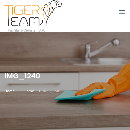
IMG_1240
Home
Home
IMG_1240