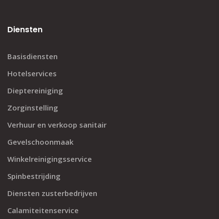
Diensten
Basisdiensten
Hotelservices
Dieptereiniging
Zorginstelling
Verhuur en verkoop sanitair
Gevelschoonmaak
Winkelreinigingsservice
Spinbestrijding
Diensten zusterbedrijven
Calamiteitenservice