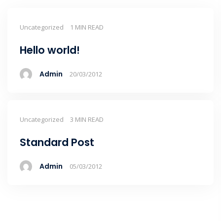
Uncategorized
1 MIN READ
Hello world!
Admin
20/03/2012
Uncategorized
3 MIN READ
Standard Post
Admin
05/03/2012