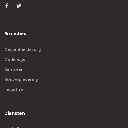
Branches
Gezondheidszorg
Onderwijs
Kantoren
Bouwoplevering
Industrie
Diensten