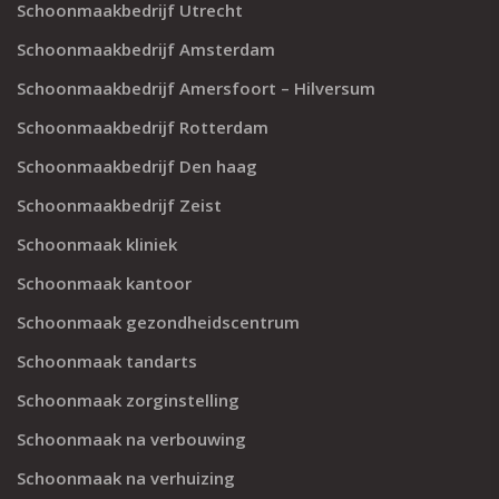
Schoonmaakbedrijf Utrecht
Schoonmaakbedrijf Amsterdam
Schoonmaakbedrijf Amersfoort – Hilversum
Schoonmaakbedrijf Rotterdam
Schoonmaakbedrijf Den haag
Schoonmaakbedrijf Zeist
Schoonmaak kliniek
Schoonmaak kantoor
Schoonmaak gezondheidscentrum
Schoonmaak tandarts
Schoonmaak zorginstelling
Schoonmaak na verbouwing
Schoonmaak na verhuizing