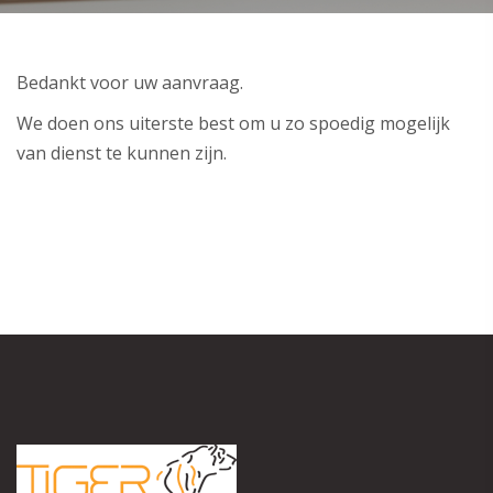
Bedankt voor uw aanvraag.
We doen ons uiterste best om u zo spoedig mogelijk
van dienst te kunnen zijn.