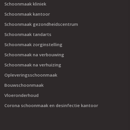
Schoonmaak kliniek
Schoonmaak kantoor
Schoonmaak gezondheidscentrum
Schoonmaak tandarts
Schoonmaak zorginstelling
Schoonmaak na verbouwing
Schoonmaak na verhuizing
Opleveringsschoonmaak
Bouwschoonmaak
Vloeronderhoud
Corona schoonmaak en desinfectie kantoor