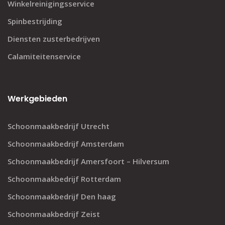
Winkelreinigingsservice
Spinbestrijding
Diensten zusterbedrijven
Calamiteitenservice
Werkgebieden
Schoonmaakbedrijf Utrecht
Schoonmaakbedrijf Amsterdam
Schoonmaakbedrijf Amersfoort – Hilversum
Schoonmaakbedrijf Rotterdam
Schoonmaakbedrijf Den haag
Schoonmaakbedrijf Zeist