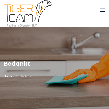
Bedankt
Home
Bedankt