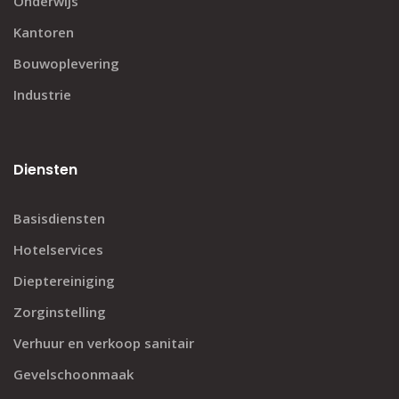
Onderwijs
Kantoren
Bouwoplevering
Industrie
Diensten
Basisdiensten
Hotelservices
Dieptereiniging
Zorginstelling
Verhuur en verkoop sanitair
Gevelschoonmaak