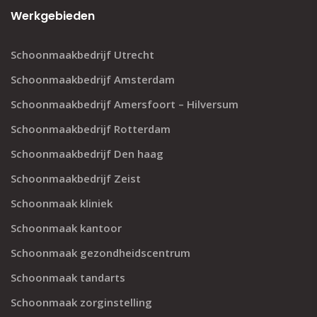
Werkgebieden
Schoonmaakbedrijf Utrecht
Schoonmaakbedrijf Amsterdam
Schoonmaakbedrijf Amersfoort – Hilversum
Schoonmaakbedrijf Rotterdam
Schoonmaakbedrijf Den haag
Schoonmaakbedrijf Zeist
Schoonmaak kliniek
Schoonmaak kantoor
Schoonmaak gezondheidscentrum
Schoonmaak tandarts
Schoonmaak zorginstelling