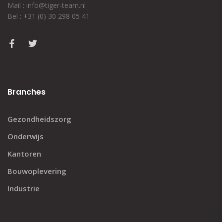
Mail : info@tiger-team.nl
Bel : +31 (0) 30 298 05 41
Branches
Gezondheidszorg
Onderwijs
Kantoren
Bouwoplevering
Industrie