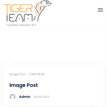
Image Post
1 MIN READ
Image Post
Admin
05/03/2012