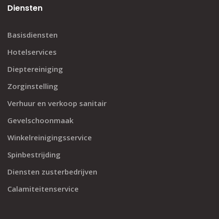
Diensten
Basisdiensten
Hotelservices
Dieptereiniging
Zorginstelling
Verhuur en verkoop sanitair
Gevelschoonmaak
Winkelreinigingsservice
Spinbestrijding
Diensten zusterbedrijven
Calamiteitenservice